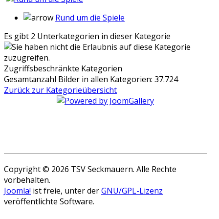
Rund um die Spiele
Es gibt 2 Unterkategorien in dieser Kategorie
Zugriffsbeschränkte Kategorien
Gesamtanzahl Bilder in allen Kategorien: 37.724
Zurück zur Kategorieübersicht
Copyright © 2026 TSV Seckmauern. Alle Rechte
vorbehalten.
Joomla!
ist freie, unter der
GNU/GPL-Lizenz
veröffentlichte Software.