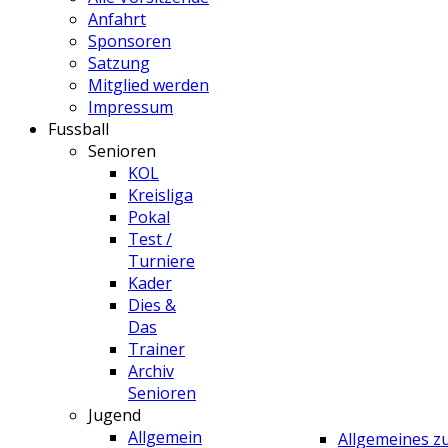
Anfahrt
Sponsoren
Satzung
Mitglied werden
Impressum
Fussball
Senioren
KOL
Kreisliga
Pokal
Test /
Turniere
Kader
Dies &
Das
Trainer
Archiv
Senioren
Jugend
Allgemein
Allgemeines 