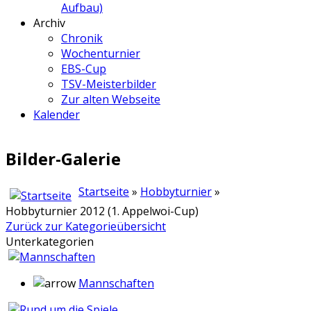
Aufbau)
Archiv
Chronik
Wochenturnier
EBS-Cup
TSV-Meisterbilder
Zur alten Webseite
Kalender
Bilder-Galerie
Startseite
»
Hobbyturnier
»
Hobbyturnier 2012 (1. Appelwoi-Cup)
Zurück zur Kategorieübersicht
Unterkategorien
Mannschaften