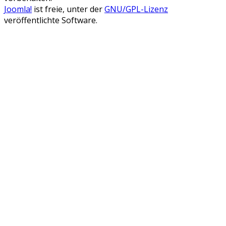
Joomla!
ist freie, unter der
GNU/GPL-Lizenz
veröffentlichte Software.