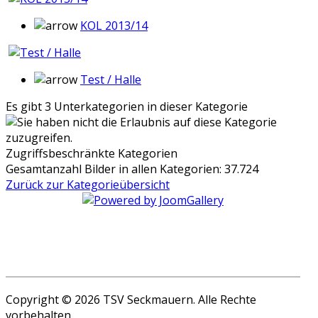
KOL 2013/14
Test / Halle
Es gibt 3 Unterkategorien in dieser Kategorie
Zugriffsbeschränkte Kategorien
Gesamtanzahl Bilder in allen Kategorien: 37.724
Zurück zur Kategorieübersicht
Copyright © 2026 TSV Seckmauern. Alle Rechte
vorbehalten.