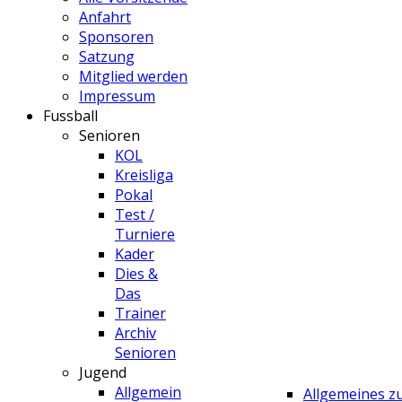
Anfahrt
Sponsoren
Satzung
Mitglied werden
Impressum
Fussball
Senioren
KOL
Kreisliga
Pokal
Test /
Turniere
Kader
Dies &
Das
Trainer
Archiv
Senioren
Jugend
Allgemein
Allgemeines 