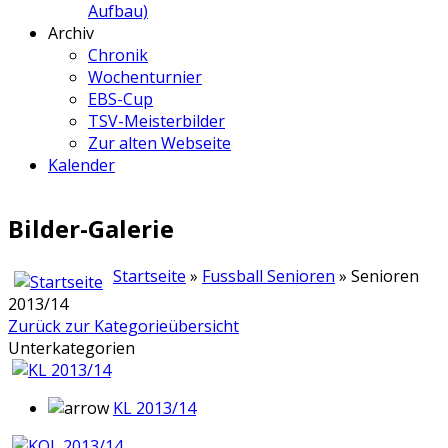
Aufbau)
Archiv
Chronik
Wochenturnier
EBS-Cup
TSV-Meisterbilder
Zur alten Webseite
Kalender
Bilder-Galerie
Startseite
»
Fussball Senioren
» Senioren
2013/14
Zurück zur Kategorieübersicht
Unterkategorien
KL 2013/14