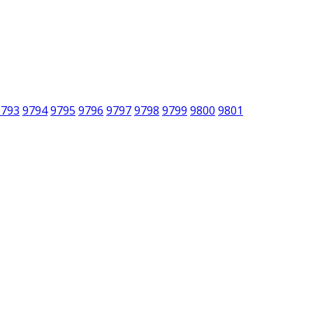
9793
9794
9795
9796
9797
9798
9799
9800
9801