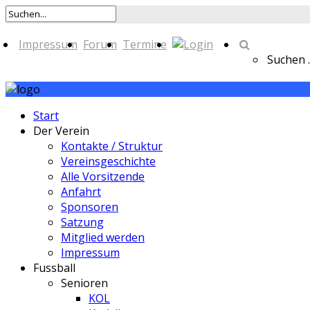
Impressum
Forum
Termine
Suchen ..
Start
Der Verein
Kontakte / Struktur
Vereinsgeschichte
Alle Vorsitzende
Anfahrt
Sponsoren
Satzung
Mitglied werden
Impressum
Fussball
Senioren
KOL