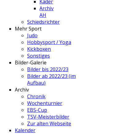
Kader
Archiv
AH
Schiedsrichter
Mehr Sport
Judo
Hobbysport / Yoga
Kickboxen
Sonstiges
Bilder-Galerie
Bilder bis 2022/23
Bilder ab 2022/23 (im
Aufbau)
Archiv
Chronik
Wochenturnier
EBS-Cup
TSV-Meisterbilder
Zur alten Webseite
Kalender