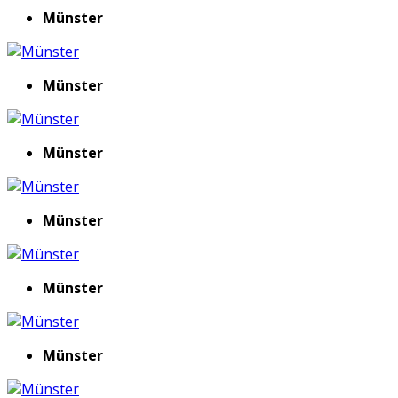
Münster
Münster
Münster
Münster
Münster
Münster