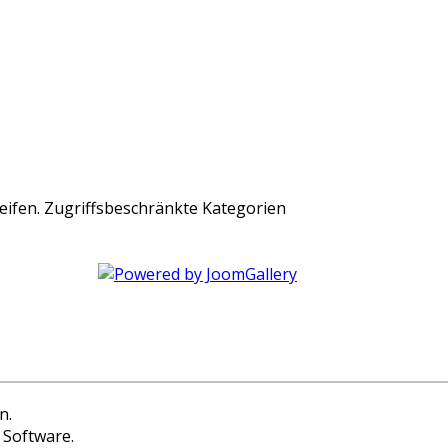
Zugriffsbeschränkte Kategorien
n.
 Software.