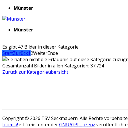
Münster
Münster
Es gibt 47 Bilder in dieser Kategorie
Start
Zurück
1
2
Weiter
Ende
Gesamtanzahl Bilder in allen Kategorien: 37.724
Zurück zur Kategorieübersicht
Copyright © 2026 TSV Seckmauern. Alle Rechte vorbehalte
Joomla!
ist freie, unter der
GNU/GPL-Lizenz
veröffentlichte