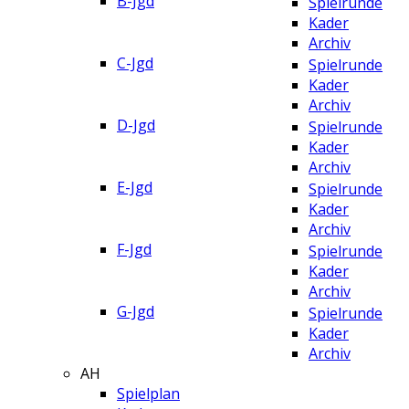
B-Jgd
Spielrunde
Kader
Archiv
C-Jgd
Spielrunde
Kader
Archiv
D-Jgd
Spielrunde
Kader
Archiv
E-Jgd
Spielrunde
Kader
Archiv
F-Jgd
Spielrunde
Kader
Archiv
G-Jgd
Spielrunde
Kader
Archiv
AH
Spielplan