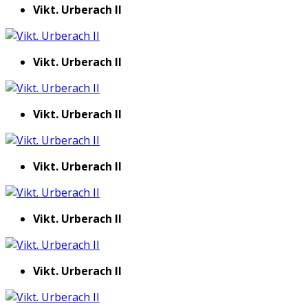
Vikt. Urberach II
Vikt. Urberach II
Vikt. Urberach II
Vikt. Urberach II
Vikt. Urberach II
Vikt. Urberach II