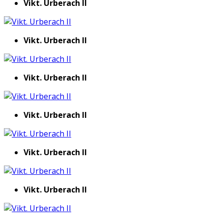
Vikt. Urberach II
Vikt. Urberach II
Vikt. Urberach II
Vikt. Urberach II
Vikt. Urberach II
Vikt. Urberach II