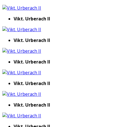
Vikt. Urberach II
Vikt. Urberach II
Vikt. Urberach II
Vikt. Urberach II
Vikt. Urberach II
Vikt. Urberach II