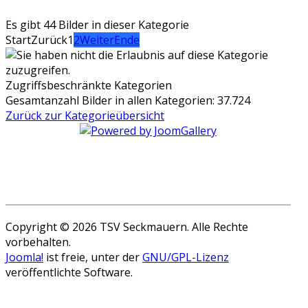
Es gibt 44 Bilder in dieser Kategorie
Start
Zurück
1
2
Weiter
Ende
Zugriffsbeschränkte Kategorien
Gesamtanzahl Bilder in allen Kategorien: 37.724
Zurück zur Kategorieübersicht
Copyright © 2026 TSV Seckmauern. Alle Rechte
vorbehalten.
Joomla!
ist freie, unter der
GNU/GPL-Lizenz
veröffentlichte Software.