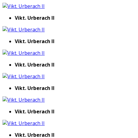
Vikt. Urberach II
Vikt. Urberach II
Vikt. Urberach II
Vikt. Urberach II
Vikt. Urberach II
Vikt. Urberach II