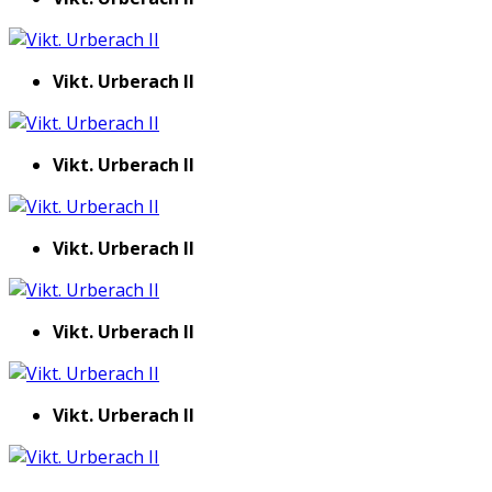
Vikt. Urberach II
Vikt. Urberach II
Vikt. Urberach II
Vikt. Urberach II
Vikt. Urberach II