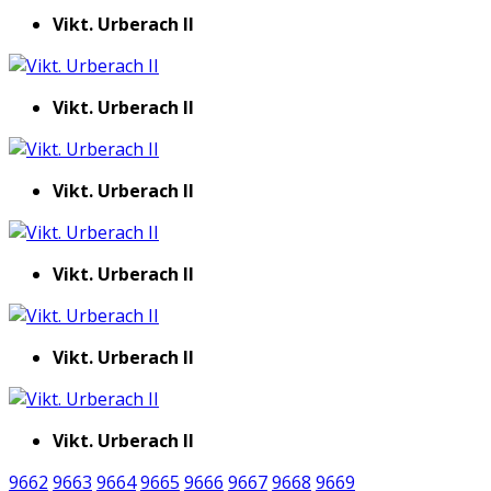
Vikt. Urberach II
Vikt. Urberach II
Vikt. Urberach II
Vikt. Urberach II
Vikt. Urberach II
Vikt. Urberach II
9662
9663
9664
9665
9666
9667
9668
9669