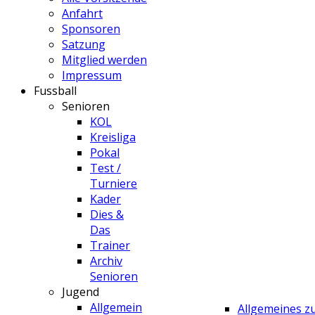
Anfahrt
Sponsoren
Satzung
Mitglied werden
Impressum
Fussball
Senioren
KOL
Kreisliga
Pokal
Test /
Turniere
Kader
Dies &
Das
Trainer
Archiv
Senioren
Jugend
Allgemein
Allgemeines 