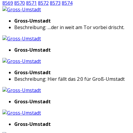
8569
8570
8571
8572
8573
8574
Gross-Umstadt
Beschreibung: ....der in weit am Tor vorbei drischt.
Gross-Umstadt
Gross-Umstadt
Beschreibung: Hier fällt das 2:0 für Groß-Umstadt
Gross-Umstadt
Gross-Umstadt