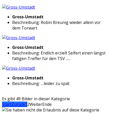
Gross-Umstadt
Beschreibung: Robin Breunig wieder allein vor
dem Torwart
Gross-Umstadt
Beschreibung: Endlich erzielt Seifert einen längst
fälligen Treffer für den TSV ......
Gross-Umstadt
Beschreibung: ....leider zu spät
Es gibt 49 Bilder in dieser Kategorie
Start
Zurück
1
2
Weiter
Ende