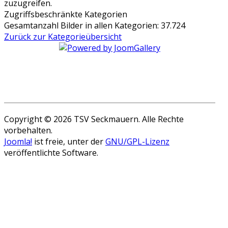
Zugriffsbeschränkte Kategorien
Gesamtanzahl Bilder in allen Kategorien: 37.724
Zurück zur Kategorieübersicht
Copyright © 2026 TSV Seckmauern. Alle Rechte
vorbehalten.
Joomla!
ist freie, unter der
GNU/GPL-Lizenz
veröffentlichte Software.