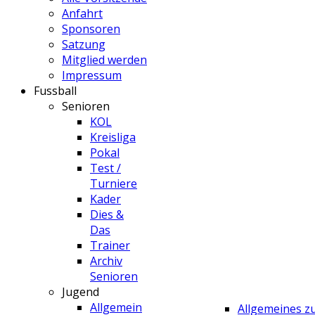
Anfahrt
Sponsoren
Satzung
Mitglied werden
Impressum
Fussball
Senioren
KOL
Kreisliga
Pokal
Test /
Turniere
Kader
Dies &
Das
Trainer
Archiv
Senioren
Jugend
Allgemein
Allgemeines 