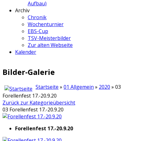
Aufbau)
Archiv
Chronik
Wochenturnier
EBS-Cup
TSV-Meisterbilder
Zur alten Webseite
Kalender
Bilder-Galerie
Startseite
»
01 Allgemein
»
2020
» 03
Forellenfest 17.-20.9.20
Zurück zur Kategorieübersicht
03 Forellenfest 17.-20.9.20
Forellenfest 17.-20.9.20