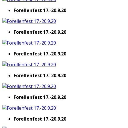
Forellenfest 17.-20.9.20
Forellenfest 17.-20.9.20
Forellenfest 17.-20.9.20
Forellenfest 17.-20.9.20
Forellenfest 17.-20.9.20
Forellenfest 17.-20.9.20