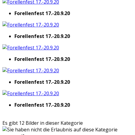
Forellenfest 17.-20.9.20
Forellenfest 17.-20.9.20
Forellenfest 17.-20.9.20
Forellenfest 17.-20.9.20
Forellenfest 17.-20.9.20
Es gibt 12 Bilder in dieser Kategorie