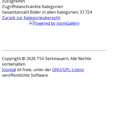
Zugriffsbeschränkte Kategorien
Gesamtanzahl Bilder in allen Kategorien: 37.724
Zurück zur Kategorieübersicht
Copyright © 2026 TSV Seckmauern. Alle Rechte
vorbehalten.
Joomla!
ist freie, unter der
GNU/GPL-Lizenz
veröffentlichte Software.