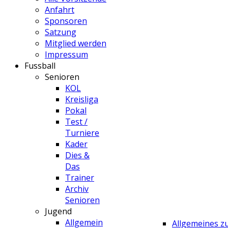
Anfahrt
Sponsoren
Satzung
Mitglied werden
Impressum
Fussball
Senioren
KOL
Kreisliga
Pokal
Test /
Turniere
Kader
Dies &
Das
Trainer
Archiv
Senioren
Jugend
Allgemein
Allgemeines 