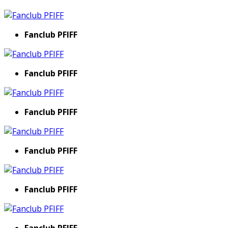
Fanclub PFIFF
Fanclub PFIFF
Fanclub PFIFF
Fanclub PFIFF
Fanclub PFIFF
Fanclub PFIFF