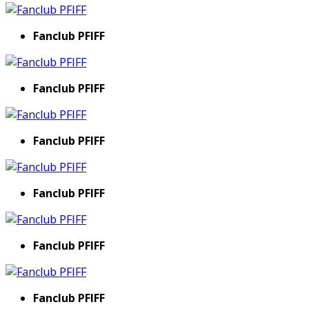
Fanclub PFIFF
Fanclub PFIFF
Fanclub PFIFF
Fanclub PFIFF
Fanclub PFIFF
Fanclub PFIFF