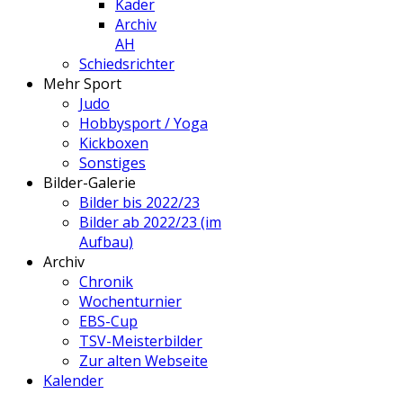
Kader
Archiv
AH
Schiedsrichter
Mehr Sport
Judo
Hobbysport / Yoga
Kickboxen
Sonstiges
Bilder-Galerie
Bilder bis 2022/23
Bilder ab 2022/23 (im
Aufbau)
Archiv
Chronik
Wochenturnier
EBS-Cup
TSV-Meisterbilder
Zur alten Webseite
Kalender