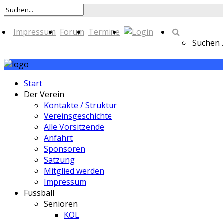
Impressum
Forum
Termine
Suchen ..
Start
Der Verein
Kontakte / Struktur
Vereinsgeschichte
Alle Vorsitzende
Anfahrt
Sponsoren
Satzung
Mitglied werden
Impressum
Fussball
Senioren
KOL