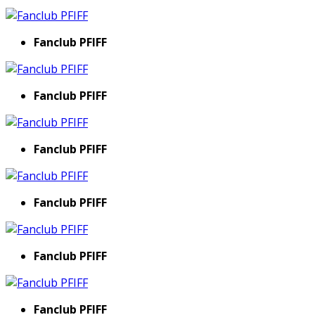
Fanclub PFIFF
Fanclub PFIFF
Fanclub PFIFF
Fanclub PFIFF
Fanclub PFIFF
Fanclub PFIFF