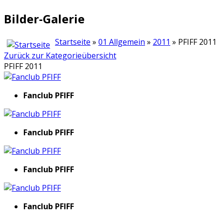
Bilder-Galerie
Startseite
»
01 Allgemein
»
2011
» PFIFF 2011
Zurück zur Kategorieübersicht
PFIFF 2011
Fanclub PFIFF
Fanclub PFIFF
Fanclub PFIFF
Fanclub PFIFF