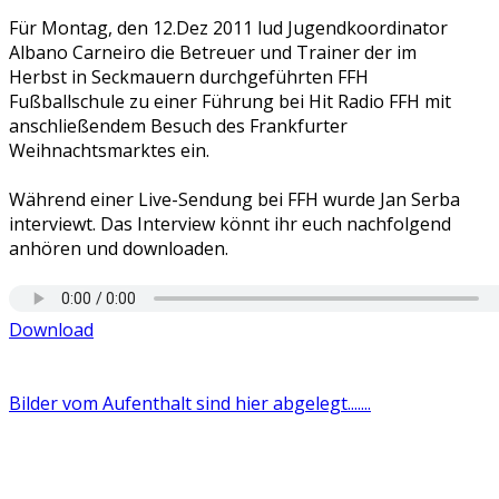
Für Montag, den 12.Dez 2011 lud Jugendkoordinator
Albano Carneiro die Betreuer und Trainer der im
Herbst in Seckmauern durchgeführten FFH
Fußballschule zu einer Führung bei Hit Radio FFH mit
anschließendem Besuch des Frankfurter
Weihnachtsmarktes ein.
Während einer Live-Sendung bei FFH wurde Jan Serba
interviewt. Das Interview könnt ihr euch nachfolgend
anhören und downloaden.
Download
Bilder vom Aufenthalt sind hier abgelegt.......