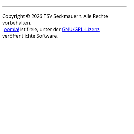
Copyright © 2026 TSV Seckmauern. Alle Rechte
vorbehalten.
Joomla!
ist freie, unter der
GNU/GPL-Lizenz
veröffentlichte Software.