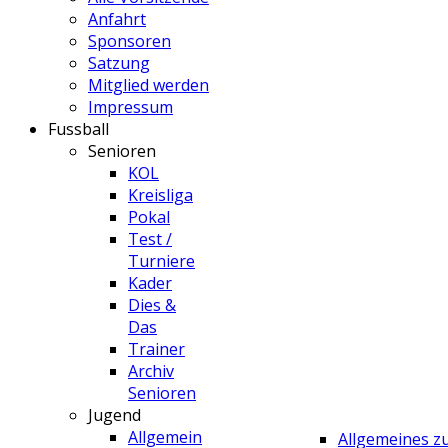
Anfahrt
Sponsoren
Satzung
Mitglied werden
Impressum
Fussball
Senioren
KOL
Kreisliga
Pokal
Test /
Turniere
Kader
Dies &
Das
Trainer
Archiv
Senioren
Jugend
Allgemein
Allgemeines 