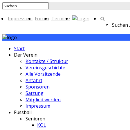
Impressum
Forum
Termine
Suchen ..
Start
Der Verein
Kontakte / Struktur
Vereinsgeschichte
Alle Vorsitzende
Anfahrt
Sponsoren
Satzung
Mitglied werden
Impressum
Fussball
Senioren
KOL