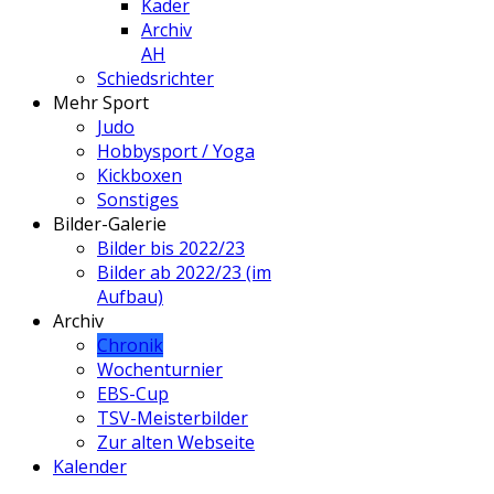
Kader
Archiv
AH
Schiedsrichter
Mehr Sport
Judo
Hobbysport / Yoga
Kickboxen
Sonstiges
Bilder-Galerie
Bilder bis 2022/23
Bilder ab 2022/23 (im
Aufbau)
Archiv
Chronik
Wochenturnier
EBS-Cup
TSV-Meisterbilder
Zur alten Webseite
Kalender