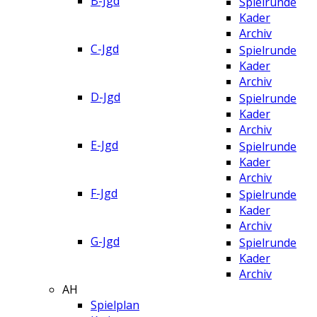
B-Jgd
Spielrunde
Kader
Archiv
C-Jgd
Spielrunde
Kader
Archiv
D-Jgd
Spielrunde
Kader
Archiv
E-Jgd
Spielrunde
Kader
Archiv
F-Jgd
Spielrunde
Kader
Archiv
G-Jgd
Spielrunde
Kader
Archiv
AH
Spielplan