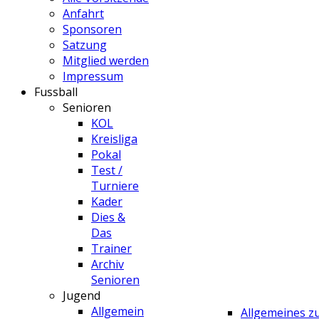
Anfahrt
Sponsoren
Satzung
Mitglied werden
Impressum
Fussball
Senioren
KOL
Kreisliga
Pokal
Test /
Turniere
Kader
Dies &
Das
Trainer
Archiv
Senioren
Jugend
Allgemein
Allgemeines 