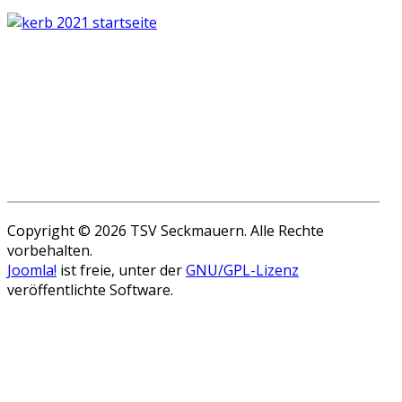
Copyright © 2026 TSV Seckmauern. Alle Rechte
vorbehalten.
Joomla!
ist freie, unter der
GNU/GPL-Lizenz
veröffentlichte Software.