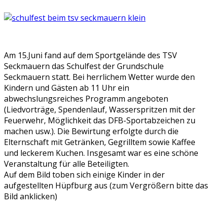
Am 15.Juni fand auf dem Sportgelände des TSV
Seckmauern das Schulfest der Grundschule
Seckmauern statt. Bei herrlichem Wetter wurde den
Kindern und Gästen ab 11 Uhr ein
abwechslungsreiches Programm angeboten
(Liedvorträge, Spendenlauf, Wasserspritzen mit der
Feuerwehr, Möglichkeit das DFB-Sportabzeichen zu
machen usw.). Die Bewirtung erfolgte durch die
Elternschaft mit Getränken, Gegrilltem sowie Kaffee
und leckerem Kuchen. Insgesamt war es eine schöne
Veranstaltung für alle Beteiligten.
Auf dem Bild toben sich einige Kinder in der
aufgestellten Hüpfburg aus (zum Vergrößern bitte das
Bild anklicken)