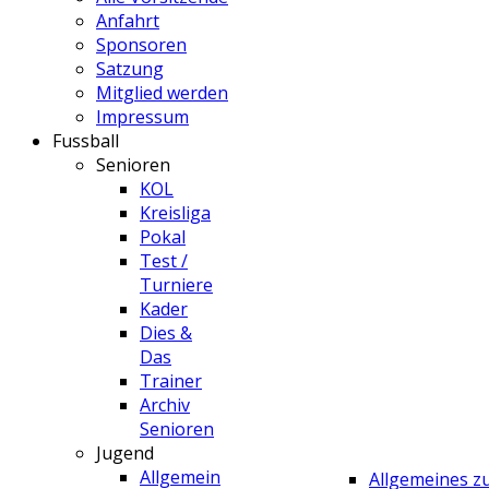
Anfahrt
Sponsoren
Satzung
Mitglied werden
Impressum
Fussball
Senioren
KOL
Kreisliga
Pokal
Test /
Turniere
Kader
Dies &
Das
Trainer
Archiv
Senioren
Jugend
Allgemein
Allgemeines 