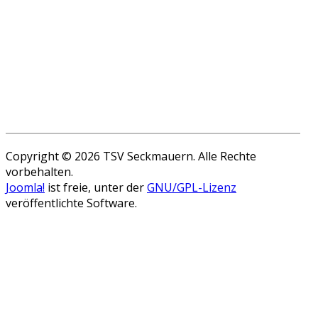
Copyright © 2026 TSV Seckmauern. Alle Rechte
vorbehalten.
Joomla!
ist freie, unter der
GNU/GPL-Lizenz
veröffentlichte Software.