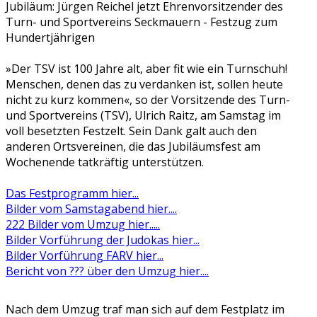
Jubiläum: Jürgen Reichel jetzt Ehrenvorsitzender des
Turn- und Sportvereins Seckmauern - Festzug zum
Hundertjährigen
»Der TSV ist 100 Jahre alt, aber fit wie ein Turnschuh!
Menschen, denen das zu verdanken ist, sollen heute
nicht zu kurz kommen«, so der Vorsitzende des Turn-
und Sportvereins (TSV), Ulrich Raitz, am Samstag im
voll besetzten Festzelt. Sein Dank galt auch den
anderen Ortsvereinen, die das Jubiläumsfest am
Wochenende tatkräftig unterstützen.
Das Festprogramm hier...
Bilder vom Samstagabend hier....
222 Bilder vom Umzug hier.....
Bilder Vorführung der Judokas hier...
Bilder Vorführung FARV hier...
Bericht von ??? über den Umzug hier....
Nach dem Umzug traf man sich auf dem Festplatz im