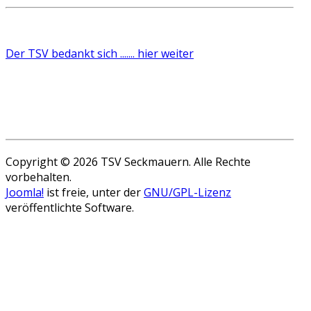
Der TSV bedankt sich ....... hier weiter
Copyright © 2026 TSV Seckmauern. Alle Rechte
vorbehalten.
Joomla!
ist freie, unter der
GNU/GPL-Lizenz
veröffentlichte Software.