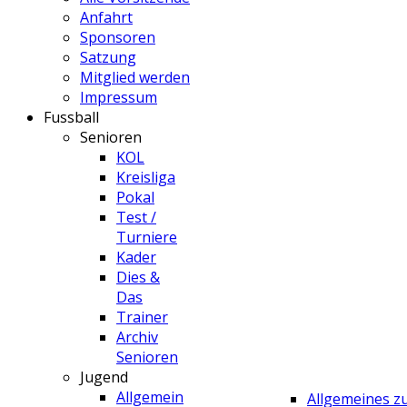
Anfahrt
Sponsoren
Satzung
Mitglied werden
Impressum
Fussball
Senioren
KOL
Kreisliga
Pokal
Test /
Turniere
Kader
Dies &
Das
Trainer
Archiv
Senioren
Jugend
Allgemein
Allgemeines 