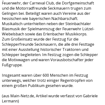
Feuerwehr, der Carneval Club, die Dorfgemeinschaft
und die Motorradfreunde Seckmauern trugen zum
Gelingen bei. Beteiligt waren auch Vereine aus der
hessischen wie bayerischen Nachbarschaft.
Musikalisch unterhielten neben der Steinbachtaler
Blasmusik der Spielmannszug der Feuerwehr Lützel-
Wiebelsbach sowie das Erlenbacher Musikkorps.
Zum Großeinsatz wurde der Festzug für die
Schlepperfreunde Seckmauern, die alle drei Festtage
mit einer Ausstellung historischer Traktoren und
Schlepper begleiteten. Im Festzug zogen die Schlepper
die Motivwagen und waren Vorausbotschafter jeder
Fußgruppe.
Insgesamt waren über 600 Menschen im Festzug
unterwegs, welcher trotz einiger Regentropfen von
einem großen Publikum gesehen wurde.
(aus Main-Netz.de, Artikel wurde verfasst von Gabriele
Lermann)