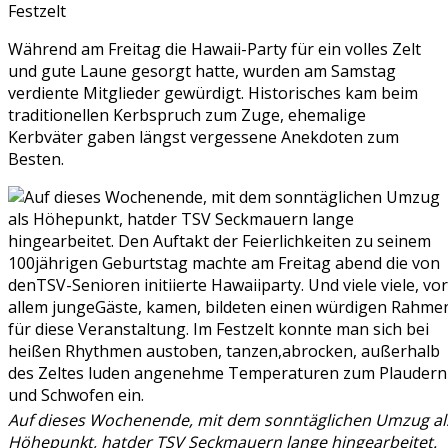
Festzelt
Während am Freitag die Hawaii-Party für ein volles Zelt
und gute Laune gesorgt hatte, wurden am Samstag
verdiente Mitglieder gewürdigt. Historisches kam beim
traditionellen Kerbspruch zum Zuge, ehemalige
Kerbväter gaben längst vergessene Anekdoten zum
Besten.
Auf dieses Wochenende, mit dem sonntäglichen Umzug al
Höhepunkt, hatder TSV Seckmauern lange hingearbeitet.