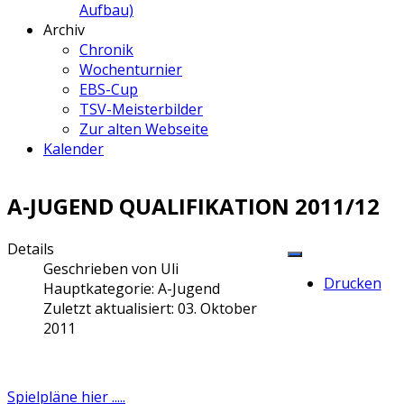
Aufbau)
Archiv
Chronik
Wochenturnier
EBS-Cup
TSV-Meisterbilder
Zur alten Webseite
Kalender
A-JUGEND QUALIFIKATION 2011/12
Details
Geschrieben von
Uli
Drucken
Hauptkategorie:
A-Jugend
Zuletzt aktualisiert: 03. Oktober
2011
Spielpläne hier .....