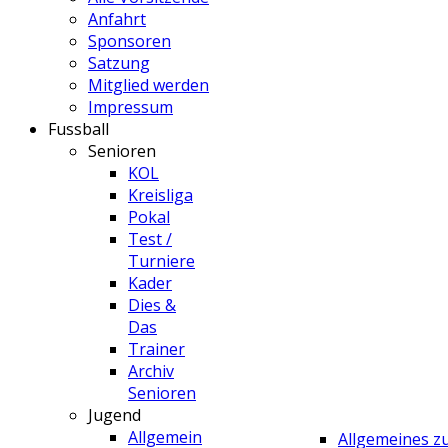
Anfahrt
Sponsoren
Satzung
Mitglied werden
Impressum
Fussball
Senioren
KOL
Kreisliga
Pokal
Test /
Turniere
Kader
Dies &
Das
Trainer
Archiv
Senioren
Jugend
Allgemein
Allgemeines 