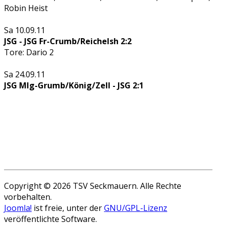
Robin Heist
Sa 10.09.11
JSG - JSG Fr-Crumb/Reichelsh 2:2
Tore: Dario 2
Sa 24.09.11
JSG Mlg-Grumb/König/Zell - JSG 2:1
Copyright © 2026 TSV Seckmauern. Alle Rechte
vorbehalten.
Joomla!
ist freie, unter der
GNU/GPL-Lizenz
veröffentlichte Software.