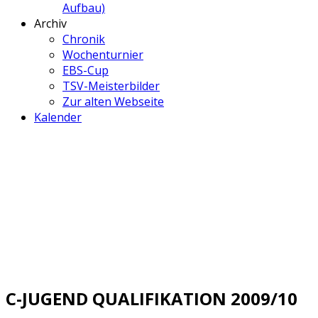
Aufbau)
Archiv
Chronik
Wochenturnier
EBS-Cup
TSV-Meisterbilder
Zur alten Webseite
Kalender
C-JUGEND QUALIFIKATION 2009/10