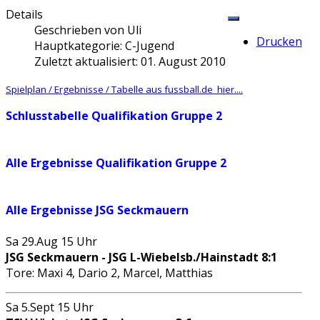
Details
Geschrieben von
Uli
Drucken
Hauptkategorie:
C-Jugend
Zuletzt aktualisiert: 01. August 2010
Spielplan / Ergebnisse / Tabelle aus fussball.de hier....
Schlusstabelle Qualifikation Gruppe 2
Alle Ergebnisse Qualifikation Gruppe 2
Alle Ergebnisse JSG Seckmauern
Sa 29.Aug 15 Uhr
JSG Seckmauern - JSG L-Wiebelsb./Hainstadt 8:1
Tore: Maxi 4, Dario 2, Marcel, Matthias
Sa 5.Sept 15 Uhr