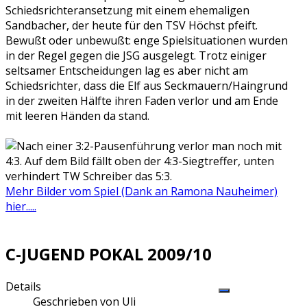
Schiedsrichteransetzung mit einem ehemaligen
Sandbacher, der heute für den TSV Höchst pfeift.
Bewußt oder unbewußt: enge Spielsituationen wurden
in der Regel gegen die JSG ausgelegt. Trotz einiger
seltsamer Entscheidungen lag es aber nicht am
Schiedsrichter, dass die Elf aus Seckmauern/Haingrund
in der zweiten Hälfte ihren Faden verlor und am Ende
mit leeren Händen da stand.
Mehr Bilder vom Spiel (Dank an Ramona Nauheimer)
hier.....
C-JUGEND POKAL 2009/10
Details
Geschrieben von
Uli