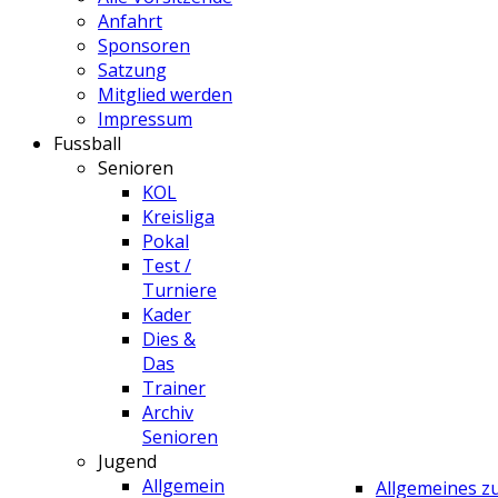
Anfahrt
Sponsoren
Satzung
Mitglied werden
Impressum
Fussball
Senioren
KOL
Kreisliga
Pokal
Test /
Turniere
Kader
Dies &
Das
Trainer
Archiv
Senioren
Jugend
Allgemein
Allgemeines 