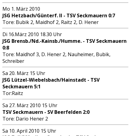
Mo 1. März 2010
JSG Hetzbach/Günterf. II - TSV Seckmauern 0:7
Tore: Bubik 2, Maidhof 2, Raitz 2, D. Hener
Di 16.März 2010 18.30 Uhr
JSG Brensb./Nd.-Kainsb./Humme. - TSV Seckmauern
0:8
Tore: Maidhof 3, D. Hener 2, Nauheimer, Bubik,
Schreiber
Sa 20. März 15 Uhr
JSG Lützel-Wiebelsbach/Hainstadt - TSV
Seckmauern 5:1
Tor:Raitz
Sa 27. März 2010 15 Uhr
TSV Seckmauern - SV Beerfelden 2:0
Tore: Dario Hener 2
Sa 10. April 2010 15 Uhr