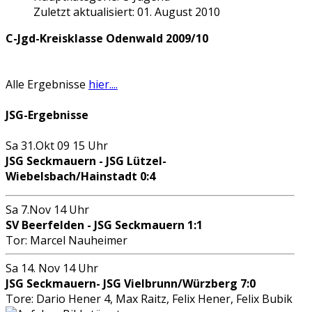
Zuletzt aktualisiert: 01. August 2010
C-Jgd-Kreisklasse Odenwald 2009/10
Alle Ergebnisse
hier....
JSG-Ergebnisse
Sa 31.Okt 09 15 Uhr
JSG Seckmauern - JSG Lützel-
Wiebelsbach/Hainstadt 0:4
Sa 7.Nov 14 Uhr
SV Beerfelden - JSG Seckmauern 1:1
Tor: Marcel Nauheimer
Sa 14. Nov 14 Uhr
JSG Seckmauern- JSG Vielbrunn/Würzberg 7:0
Tore: Dario Hener 4, Max Raitz, Felix Hener, Felix Bubik