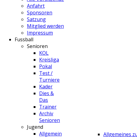
Anfahrt
Sponsoren
Satzung
Mitglied werden
Impressum
Fussball
Senioren
KOL
Kreisliga
Pokal
Test /
Turniere
Kader
Dies &
Das
Trainer
Archiv
Senioren
Jugend
Allgemein
Allgemeines 