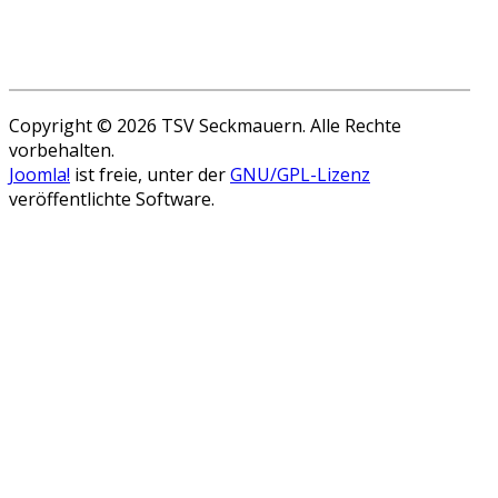
Copyright © 2026 TSV Seckmauern. Alle Rechte
vorbehalten.
Joomla!
ist freie, unter der
GNU/GPL-Lizenz
veröffentlichte Software.