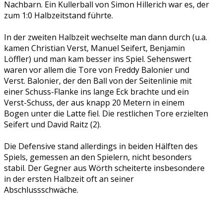
Nachbarn. Ein Kullerball von Simon Hillerich war es, der
zum 1:0 Halbzeitstand führte.
In der zweiten Halbzeit wechselte man dann durch (u.a.
kamen Christian Verst, Manuel Seifert, Benjamin
Löffler) und man kam besser ins Spiel. Sehenswert
waren vor allem die Tore von Freddy Balonier und
Verst. Balonier, der den Ball von der Seitenlinie mit
einer Schuss-Flanke ins lange Eck brachte und ein
Verst-Schuss, der aus knapp 20 Metern in einem
Bogen unter die Latte fiel. Die restlichen Tore erzielten
Seifert und David Raitz (2).
Die Defensive stand allerdings in beiden Hälften des
Spiels, gemessen an den Spielern, nicht besonders
stabil. Der Gegner aus Wörth scheiterte insbesondere
in der ersten Halbzeit oft an seiner
Abschlussschwäche.