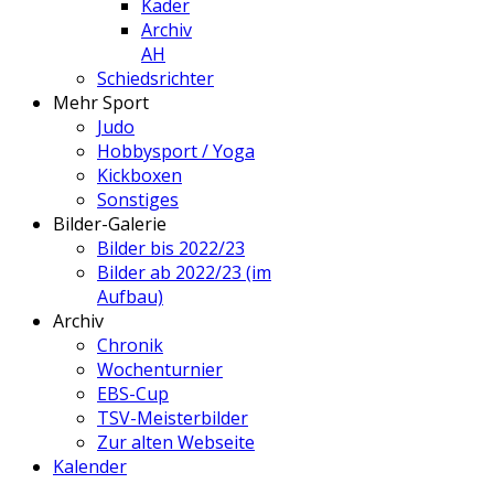
Kader
Archiv
AH
Schiedsrichter
Mehr Sport
Judo
Hobbysport / Yoga
Kickboxen
Sonstiges
Bilder-Galerie
Bilder bis 2022/23
Bilder ab 2022/23 (im
Aufbau)
Archiv
Chronik
Wochenturnier
EBS-Cup
TSV-Meisterbilder
Zur alten Webseite
Kalender