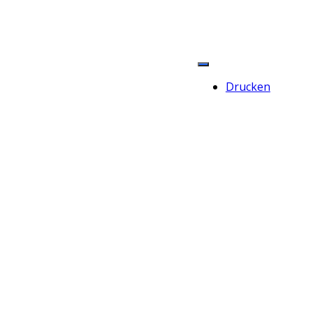
Drucken