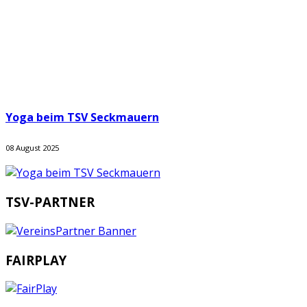
Yoga beim TSV Seckmauern
08 August 2025
TSV-PARTNER
FAIRPLAY