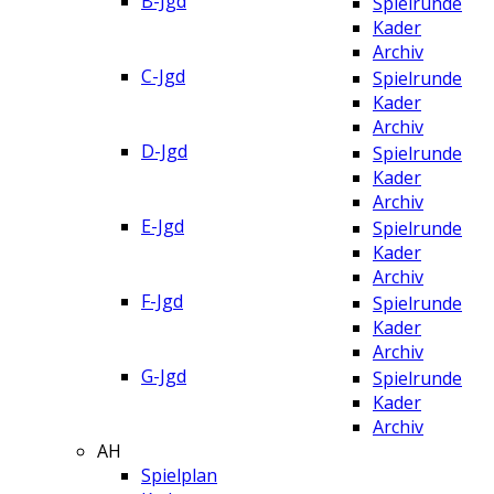
B-Jgd
Spielrunde
Kader
Archiv
C-Jgd
Spielrunde
Kader
Archiv
D-Jgd
Spielrunde
Kader
Archiv
E-Jgd
Spielrunde
Kader
Archiv
F-Jgd
Spielrunde
Kader
Archiv
G-Jgd
Spielrunde
Kader
Archiv
AH
Spielplan