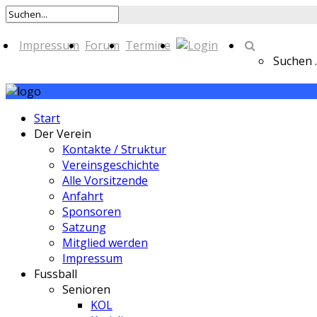
Impressum
Forum
Termine
Suchen ..
Start
Der Verein
Kontakte / Struktur
Vereinsgeschichte
Alle Vorsitzende
Anfahrt
Sponsoren
Satzung
Mitglied werden
Impressum
Fussball
Senioren
KOL