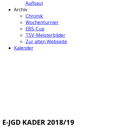
Aufbau)
Archiv
Chronik
Wochenturnier
EBS-Cup
TSV-Meisterbilder
Zur alten Webseite
Kalender
E-JGD KADER 2018/19