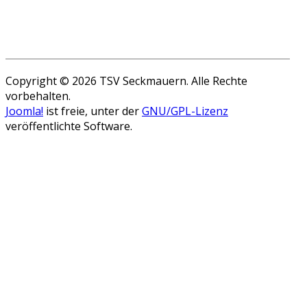
Copyright © 2026 TSV Seckmauern. Alle Rechte
vorbehalten.
Joomla!
ist freie, unter der
GNU/GPL-Lizenz
veröffentlichte Software.