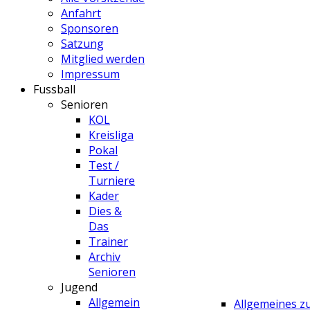
Anfahrt
Sponsoren
Satzung
Mitglied werden
Impressum
Fussball
Senioren
KOL
Kreisliga
Pokal
Test /
Turniere
Kader
Dies &
Das
Trainer
Archiv
Senioren
Jugend
Allgemein
Allgemeines 