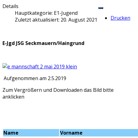
Details
Hauptkategorie:
E1-Jugend
Drucken
Zuletzt aktualisiert: 20. August 2021
E-Jgd JSG Seckmauern/Haingrund
Aufgenommen am 2.5.2019
Zum Vergrößern und Downloaden das Bild bitte
anklicken
Name
Vorname