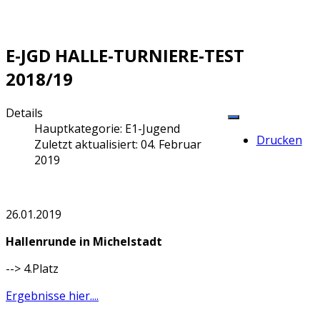
E-JGD HALLE-TURNIERE-TEST
2018/19
Details
Hauptkategorie:
E1-Jugend
Drucken
Zuletzt aktualisiert: 04. Februar
2019
26.01.2019
Hallenrunde in Michelstadt
--> 4.Platz
Ergebnisse hier....