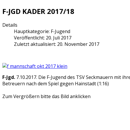
F-JGD KADER 2017/18
Details
Hauptkategorie:
F-Jugend
Veröffentlicht: 20. Juli 2017
Zuletzt aktualisiert: 20. November 2017
F-Jgd.
7.10.2017. Die F-Jugend des TSV Seckmauern mit ihr
Betreuern nach dem Spiel gegen Hainstadt (1:16)
Zum Vergrößern bitte das Bild anklicken