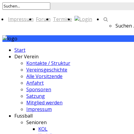
Impressum
Forum
Termine
Suchen ..
Start
Der Verein
Kontakte / Struktur
Vereinsgeschichte
Alle Vorsitzende
Anfahrt
Sponsoren
Satzung
Mitglied werden
Impressum
Fussball
Senioren
KOL