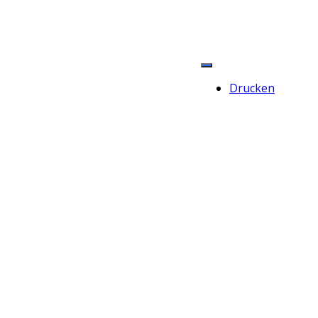
Drucken