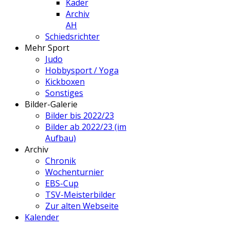
Kader
Archiv
AH
Schiedsrichter
Mehr Sport
Judo
Hobbysport / Yoga
Kickboxen
Sonstiges
Bilder-Galerie
Bilder bis 2022/23
Bilder ab 2022/23 (im
Aufbau)
Archiv
Chronik
Wochenturnier
EBS-Cup
TSV-Meisterbilder
Zur alten Webseite
Kalender