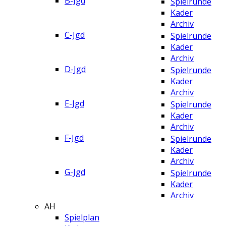
B-Jgd
Spielrunde
Kader
Archiv
C-Jgd
Spielrunde
Kader
Archiv
D-Jgd
Spielrunde
Kader
Archiv
E-Jgd
Spielrunde
Kader
Archiv
F-Jgd
Spielrunde
Kader
Archiv
G-Jgd
Spielrunde
Kader
Archiv
AH
Spielplan