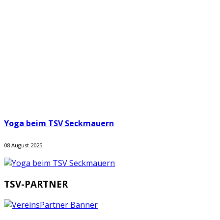
Yoga beim TSV Seckmauern
08 August 2025
TSV-PARTNER