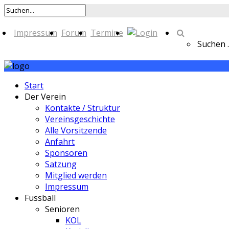
Impressum
Forum
Termine
Suchen ..
Start
Der Verein
Kontakte / Struktur
Vereinsgeschichte
Alle Vorsitzende
Anfahrt
Sponsoren
Satzung
Mitglied werden
Impressum
Fussball
Senioren
KOL