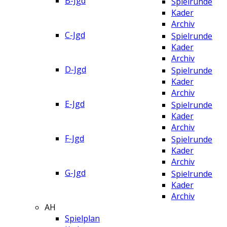
B-Jgd
Spielrunde
Kader
Archiv
C-Jgd
Spielrunde
Kader
Archiv
D-Jgd
Spielrunde
Kader
Archiv
E-Jgd
Spielrunde
Kader
Archiv
F-Jgd
Spielrunde
Kader
Archiv
G-Jgd
Spielrunde
Kader
Archiv
AH
Spielplan