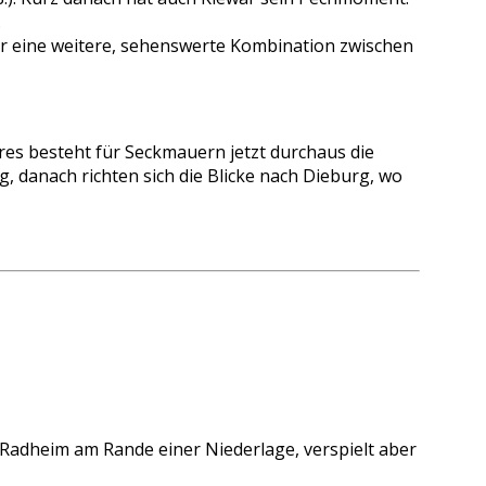
.
s er eine weitere, sehenswerte Kombination zwischen
hres besteht für Seckmauern jetzt durchaus die
g, danach richten sich die Blicke nach Dieburg, wo
/Radheim am Rande einer Niederlage, verspielt aber