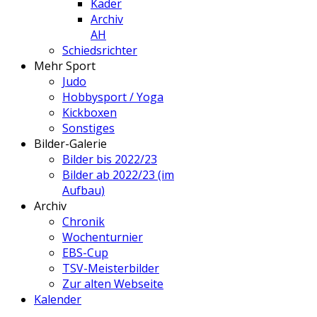
Kader
Archiv
AH
Schiedsrichter
Mehr Sport
Judo
Hobbysport / Yoga
Kickboxen
Sonstiges
Bilder-Galerie
Bilder bis 2022/23
Bilder ab 2022/23 (im
Aufbau)
Archiv
Chronik
Wochenturnier
EBS-Cup
TSV-Meisterbilder
Zur alten Webseite
Kalender