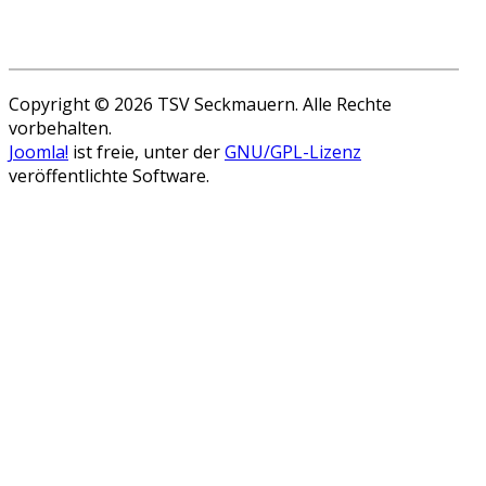
Copyright © 2026 TSV Seckmauern. Alle Rechte
vorbehalten.
Joomla!
ist freie, unter der
GNU/GPL-Lizenz
veröffentlichte Software.