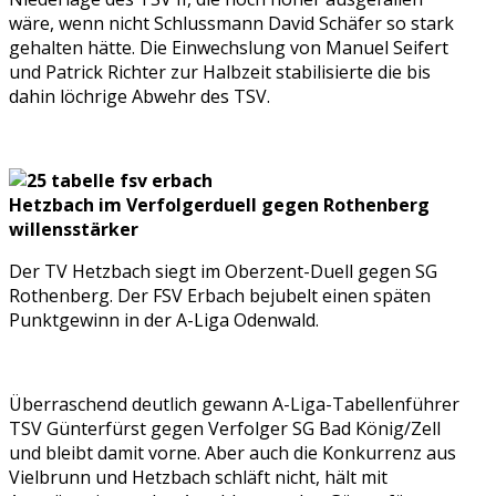
wäre, wenn nicht Schlussmann David Schäfer so stark
gehalten hätte. Die Einwechslung von Manuel Seifert
und Patrick Richter zur Halbzeit stabilisierte die bis
dahin löchrige Abwehr des TSV.
Hetzbach im Verfolgerduell gegen Rothenberg
willensstärker
Der TV Hetzbach siegt im Oberzent-Duell gegen SG
Rothenberg. Der FSV Erbach bejubelt einen späten
Punktgewinn in der A-Liga Odenwald.
Überraschend deutlich gewann A-Liga-Tabellenführer
TSV Günterfürst gegen Verfolger SG Bad König/Zell
und bleibt damit vorne. Aber auch die Konkurrenz aus
Vielbrunn und Hetzbach schläft nicht, hält mit