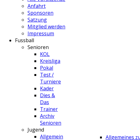
Anfahrt
Sponsoren
Satzung
Mitglied werden
Impressum
Fussball
Senioren
KOL
Kreisliga
Pokal
Test /
Turniere
Kader
Dies &
Das
Trainer
Archiv
Senioren
Jugend
Allgemein
Allgemeines 