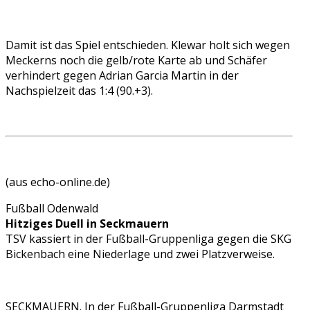
Damit ist das Spiel entschieden. Klewar holt sich wegen
Meckerns noch die gelb/rote Karte ab und Schäfer
verhindert gegen Adrian Garcia Martin in der
Nachspielzeit das 1:4 (90.+3).
(aus echo-online.de)
Fußball Odenwald
Hitziges Duell in Seckmauern
TSV kassiert in der Fußball-Gruppenliga gegen die SKG
Bickenbach eine Niederlage und zwei Platzverweise.
SECKMAUERN. In der Fußball-Gruppenliga Darmstadt