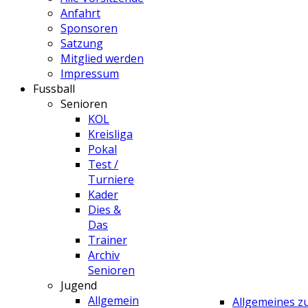
Anfahrt
Sponsoren
Satzung
Mitglied werden
Impressum
Fussball
Senioren
KOL
Kreisliga
Pokal
Test /
Turniere
Kader
Dies &
Das
Trainer
Archiv
Senioren
Jugend
Allgemein
Allgemeines 