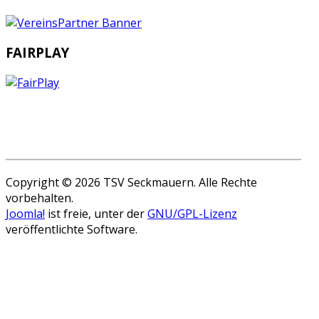
FAIRPLAY
Copyright © 2026 TSV Seckmauern. Alle Rechte
vorbehalten.
Joomla!
ist freie, unter der
GNU/GPL-Lizenz
veröffentlichte Software.